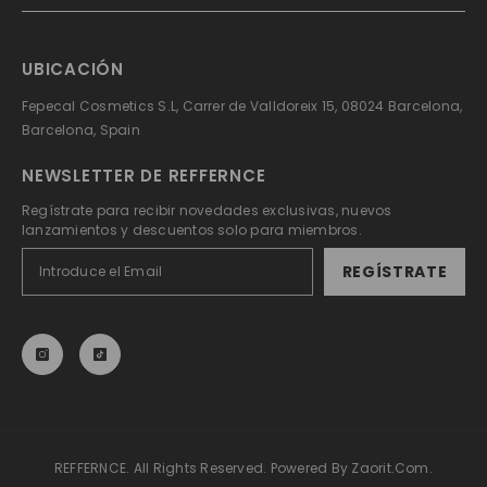
UBICACIÓN
Fepecal Cosmetics S.L, Carrer de Valldoreix 15, 08024 Barcelona,
Barcelona, Spain
NEWSLETTER DE REFFERNCE
Regístrate para recibir novedades exclusivas, nuevos
lanzamientos y descuentos solo para miembros.
REGÍSTRATE
REFFERNCE. All Rights Reserved. Powered By Zaorit.com.